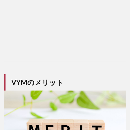
VYMのメリット