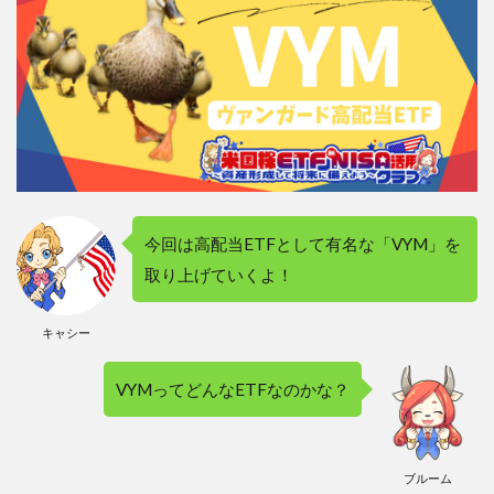
今回は高配当ETFとして有名な「VYM」を
取り上げていくよ！
キャシー
VYMってどんなETFなのかな？
ブルーム