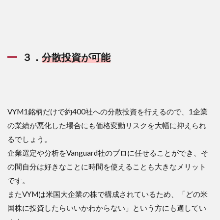
３．
分散投資が可能
VYM1銘柄だけで約400社への分散投資を行えるので、1企業
の業績が悪化した場合にも価格変動リスクを大幅に抑えられ
るでしょう。
企業選定や分析をVanguard社のプロに任せることができ、そ
の間自分は好きなことに時間を使えることも大きなメリット
です。
またVYMは米国大企業の株で構成されているため、「どの米
国株に投資したらいいかわからない」という方にも適してい