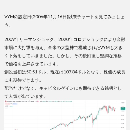
VYMの設定日(2006年11月16日)以来チャートを見てみましょ
う。
2009年リーマンショック、2020年コロナショックにより金融
市場に大打撃を与え、全米の大型株で構成されたVYMも大き
く下落をしていきました。しかし、その後回復し堅調な推移
で価格を上昇させています。
創設当初は50.51ドル、現在は107.84ドルとなり、株価の成長
にも期待できます。
配当だけでなく、キャピタルゲインにも期待できる銘柄とし
て人気が出ています。