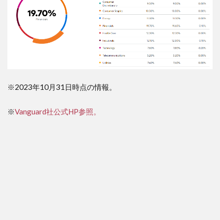
※2023年10月31日時点の情報。
※
Vanguard社公式HP参照。