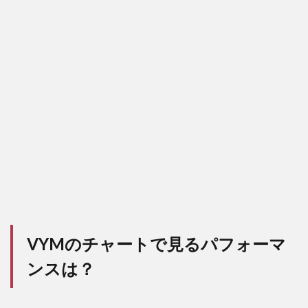
VYMのチャートで見るパフォーマ
ンスは？