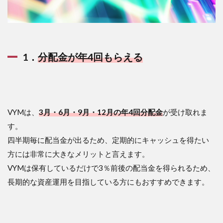
1．
分配金が年4回もらえる
VYMは、
3月・6月・9月・12月の年4回分配金
が受け取れま
す。
四半期毎に配当金が出るため、定期的にキャッシュを得たい
方には非常に大きなメリットと言えます。
VYMは保有しているだけで3％前後の配当金を得られるため、
長期的な資産運用を目指している方にもおすすめできます。