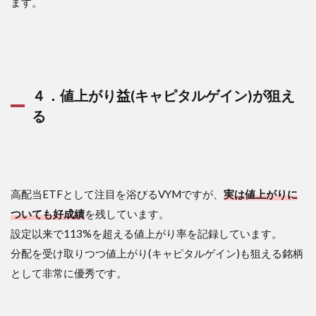
ます。
４．値上がり益(キャピタルゲイン)が狙え
る
高配当ETFとして注目を浴びるVYMですが、
実は値上がりに
ついても好成績
を残しています。
設定以来で113%を超える値上がり率を記録しています。
分配を受け取りつつ値上がり(キャピタルゲイン)も狙える銘柄
として非常に優秀です。