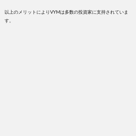
以上のメリットによりVYMは多数の投資家に支持されていま
す。