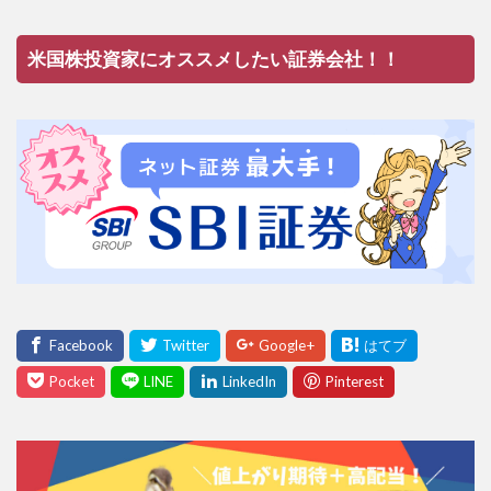
米国株投資家にオススメしたい証券会社！！