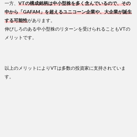
一方、
VTの構成銘柄は中小型株を多く含んでいるので、その
中から「GAFAM」を超えるユニコーン企業や、大企業が誕生
する可能性
があります。
伸びしろのある中小型株のリターンを受けられることもVTの
メリットです。
以上のメリットによりVTは多数の投資家に支持されていま
す。