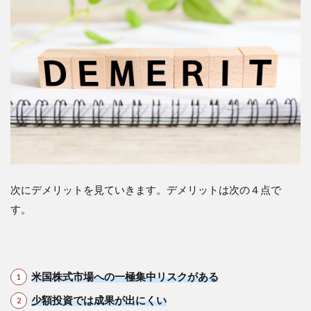
次にデメリットを見ていきます。デメリットは次の４点で
す。
米国株式市場への一極集中リスクがある
少額投資では成果が出にくい