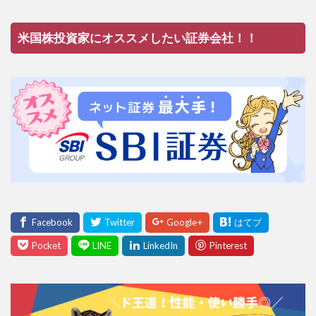
米国株投資家にオススメしたい証券会社！！