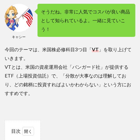
そうだね。非常に人気でコスパが良い商品
として知られているよ。一緒に見ていこ
う！
キャシー
今回のテーマは、米国株必修科目3つ目「
VT
」を取り上げて
いきます。
VTとは、米国の資産運用会社「バンガード社」が提供する
ETF（上場投資信託）で、「分散が大事なのは理解してお
り、どの銘柄に投資すればよいかわからない」という方にお
すすめです。
目次
1