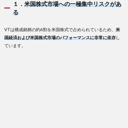
１．
米国株式市場への一極集中リスクがあ
る
VTは構成銘柄の約6割を米国株式で占められているため、
米
国経済および米国株式市場のパフォーマンスに非常に依存
し
ています。