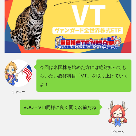
今回は米国株を始めた方には絶対知っても
らいたい必修科目「VT」を取り上げていく
よ！
キャシー
VOO・VTI同様に良く聞く名前だね
ブルーム