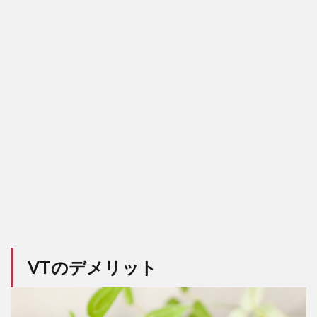
VTのデメリット