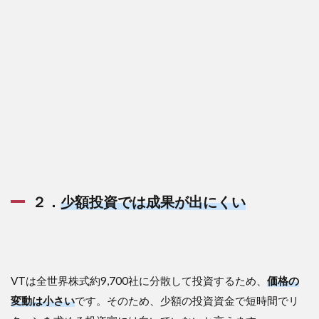
２．
少額投資では成果が出にくい
VTは全世界株式約9,700社に分散して投資するため、
価格の
変動は小さい
です。そのため、少額の投資資金で短時間でリ