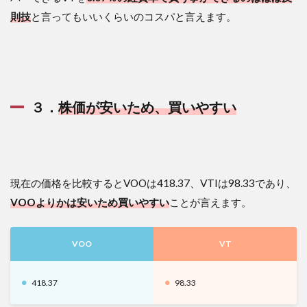
則技
と言ってもいいくらいのコスパと言えます。
３．
株価が安いため、買いやすい
現在の価格を比較するとVOOは418.37、VTIは98.33であり、
VOOよりかは安いため買いやすい
ことが言えます。
VOO
VT
418.37
98.33