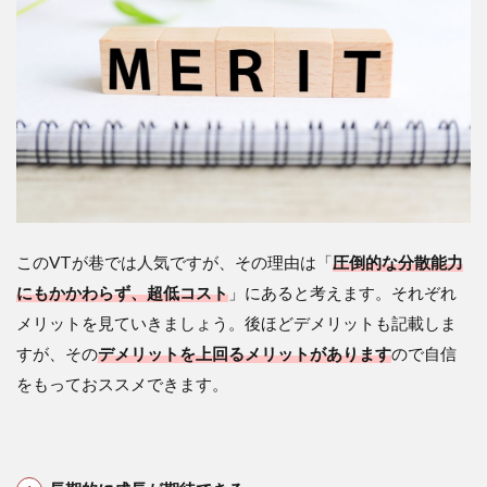
このVTが巷では人気ですが、その理由は「
圧倒的な分散能力
にもかかわらず、超低コスト
」にあると考えます。それぞれ
メリットを見ていきましょう。後ほどデメリットも記載しま
すが、その
デメリットを上回るメリットがあります
ので自信
をもっておススメできます。