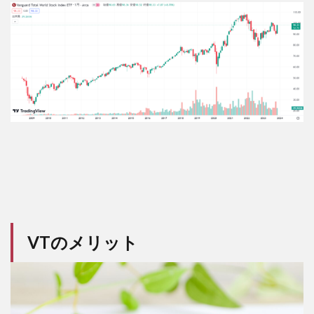
VTのメリット