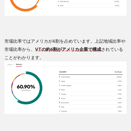
ォリ
オ
市場比率ではアメリカが6割を占めています。上記地域比率や
市場比率から、
VTの約6割がアメリカ企業で構成
されている
ことがわかります。