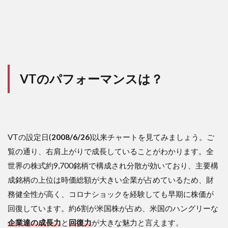
VTのパフォーマンスは？
VTの設定日(
2008/6/26
)以来チャートを見てみましょう。ご
覧の通り、右肩上がりで成長していることがわかります。全
世界の株式約9,700銘柄で構成され分散が効いており、主要構
成銘柄の上位は時価総額が大きい企業が占めているため、財
務健全性が高く、コロナショックを経験しても早期に株価が
回復しています。約6割が米国株が占め、米国のハングリーな
企業達の成長力
と
回復力
が大きな魅力と言えます。