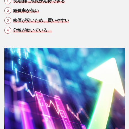
長期的に成長が期待できる
経費率が低い
株価が安いため、買いやすい
分散が効いている。