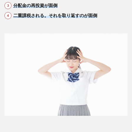
分配金の再投資が面倒
二重課税される。それを取り返すのが面倒