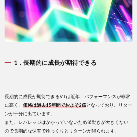
1．長期的に成長が期待できる
長期的に成長が期待できるVTは近年、パフォーマンスが非常
に高く、
価格は過去15年間でおよそ2倍
となっており、リター
ンが十分に出ています。
また、レバレッジはかかっていないため値動きが大きくない
ので長期的な保有でゆっくりとリターンが得られます。