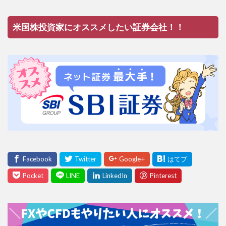
米国株投資家にオススメしたい証券会社！！