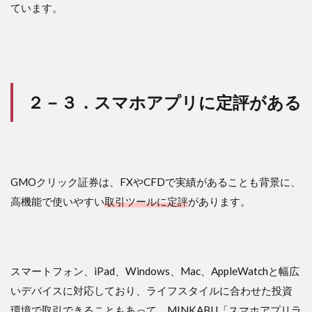
ています。
２－３．スマホアプリに定評がある
GMOクリック証券は、FXやCFDで実績があることも背景に、
高機能で使いやすい
取引ツールに定評
があります。
スマートフォン、iPad、Windows、Mac、AppleWatchと幅広
いデバイスに対応しており、ライフスタイルに合わせた投資
環境で取引できることもあって、MINKABU「スマホアプリラ