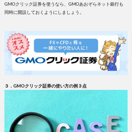
GMOクリック証券を使うなら、GMOあおぞらネット銀行も
同時に開設しておくようにしましょう。
３．GMOクリック証券の使い方の例３点