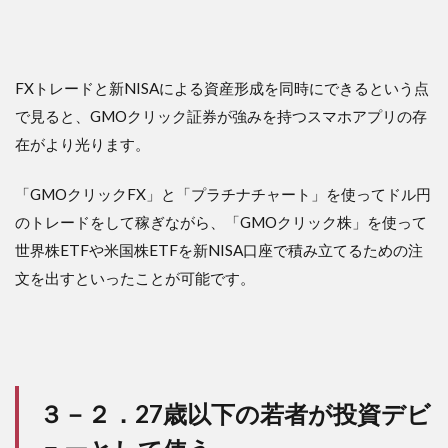
FXトレードと新NISAによる資産形成を同時にできるという点
で見ると、GMOクリック証券が強みを持つスマホアプリの存
在がより光ります。
「GMOクリックFX」と「プラチナチャート」を使ってドル円
のトレードをして稼ぎながら、「GMOクリック株」を使って
世界株ETFや米国株ETFを新NISA口座で積み立てるための注
文を出すといったことが可能です。
３－２．27歳以下の若者が投資デビ