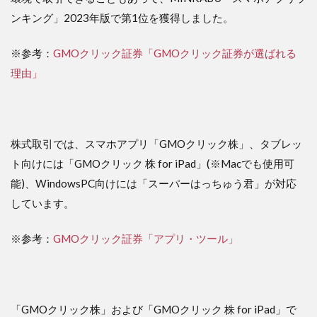
ンキング」2023年版で第1位を獲得しました。
※参考：
GMOクリック証券「GMOクリック証券が選ばれる
理由」
株式取引では、スマホアプリ「GMOクリック株」、タブレッ
ト向けには「GMOクリック 株 for iPad」(※Macでも使用可
能)、WindowsPC向けには「スーパーはっちゅう君」が対応
しています。
※参考：
GMOクリック証券「アプリ・ツール」
「GMOクリック株」および「GMOクリック 株 for iPad」で