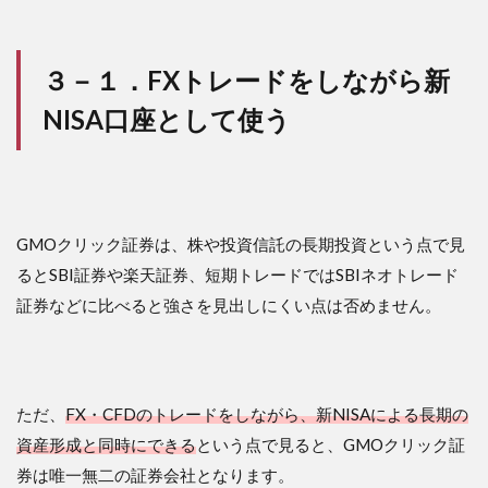
３－１．FXトレードをしながら新
NISA口座として使う
GMOクリック証券は、株や投資信託の長期投資という点で見
るとSBI証券や楽天証券、短期トレードではSBIネオトレード
証券などに比べると強さを見出しにくい点は否めません。
ただ、
FX・CFDのトレードをしながら、新NISAによる長期の
資産形成と同時にできる
という点で見ると、GMOクリック証
券は唯一無二の証券会社となります。