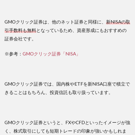
GMOクリック証券は、他のネット証券と同様に、
新NISAの取
引手数料も無料
となっているため、資産形成にもおすすめの
証券会社です。
※参考：
GMOクリック証券「NISA」
GMOクリック証券では、国内株やETFを新NISA口座で積立で
きることはもちろん、投資信託も取り扱っています。
GMOクリック証券というと、FXやCFDといったイメージが強
く、株式取引にしても短期トレードの印象が強いかもしれま