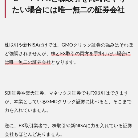
たい場合には唯一無二の証券会社
株取引や新NISAだけでは、GMOクリック証券の強みはそれほ
ど強調されませんが、
株とFX取引の両方を手掛けたい場合に
は唯一無二の証券会社
となります。
SBI証券や楽天証券、マネックス証券でもFX取引はできます
が、本業としているGMOクリック証券に比べると、そこまで
力を入れていません。
逆に、FX取引業者で、株取引や新NISAに力を入れている証券
会社もほとんどありません。