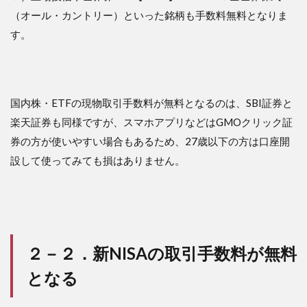
（オール・カントリー）といった銘柄も手数料無料となりま
す。
国内株・ETFの現物取引手数料が無料となるのは、SBI証券と
楽天証券も同様ですが、スマホアプリなどはGMOクリック証
券の方が使いやすい場合もあるため、27歳以下の方は口座開
設して使ってみても損はありません。
２－２．新NISAの取引手数料が無料
となる