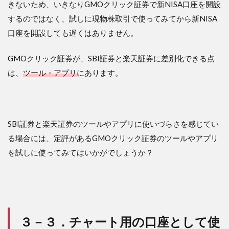
きないため、いきなりGMOクリック証券で新NISA口座を開設
するのではなく、試しに現物株取引で使ってみてから新NISA
口座を開設しても遅くはありません。
GMOクリック証券が、SBI証券と楽天証券に差別化できる点
は、
ツール・アプリ
にあります。
SBI証券と楽天証券のツールやアプリに使いづらさを感じてい
る場合には、定評があるGMOクリック証券のツールやアプリ
を試しに使ってみてはいかがでしょうか？
３－３．チャート用の口座として使