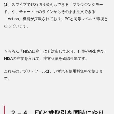
は、スワイプで銘柄切り替えもできる「ブラウジングモー
ド」や、チャート上のラインからそのまま注文できる
「Action」機能が搭載されており、PCと同等レベルの環境と
なっています。
もちろん「NISA口座」にも対応しており、仕事や外出先で
NISAの注文を入れて、注文状況を確認可能です。
これらのアプリ・ツールは、いずれも使用料無料で使えま
す。
２－４．FXと株取引を同時にやり