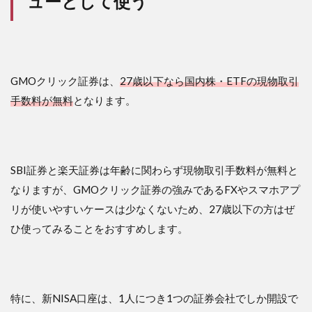
ューとして使う
GMOクリック証券は、
27歳以下なら国内株・ETFの現物取引
手数料が無料
となります。
SBI証券と楽天証券は年齢に関わらず現物取引手数料が無料と
なりますが、GMOクリック証券の強みであるFXやスマホアプ
リが使いやすいケースは少なくないため、27歳以下の方はぜ
ひ使ってみることをおすすめします。
特に、新NISA口座は、1人につき1つの証券会社でしか開設で