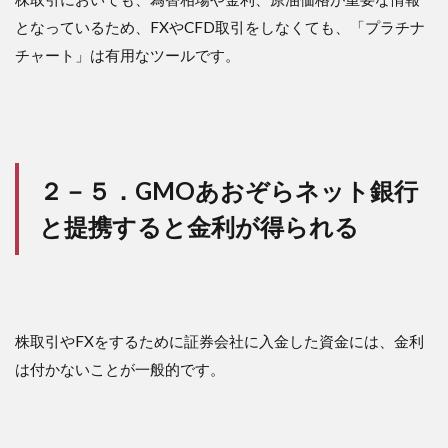
となっているため、FXやCFD取引をしなくても、「プラチナ
チャート」は有用なツールです。
２－５．GMOあおぞらネット銀行
と提携すると金利が得られる
株取引やFXをするために証券会社に入金した資金には、金利
は付かないことが一般的です。