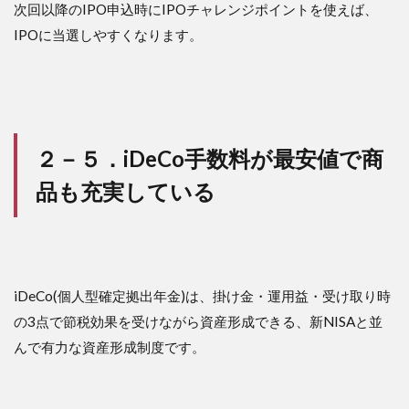
次回以降のIPO申込時にIPOチャレンジポイントを使えば、
IPOに当選しやすくなります。
２－５．iDeCo手数料が最安値で商
品も充実している
iDeCo(個人型確定拠出年金)は、掛け金・運用益・受け取り時
の3点で節税効果を受けながら資産形成できる、新NISAと並
んで有力な資産形成制度です。