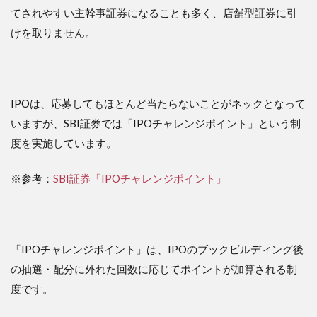
てされやすい主幹事証券になることも多く、店舗型証券に引
けを取りません。
IPOは、応募してもほとんど当たらないことがネックとなって
いますが、SBI証券では「IPOチャレンジポイント」という制
度を実施しています。
※参考：
SBI証券「IPOチャレンジポイント」
「IPOチャレンジポイント」は、IPOのブックビルディング後
の抽選・配分に外れた回数に応じてポイントが加算される制
度です。