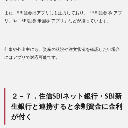
また、SBI証券はアプリにも注力しており、「SBI証券 株 アプ
リ」や「SBI証券 米国株 アプリ」などが揃っています。
仕事や外出中にも、資産の状況や注文状況を確認したい場合
にはアプリで対応可能です。
２－７．住信SBIネット銀行・SBI新
生銀行と連携すると余剰資金に金利
が付く