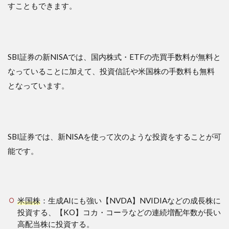
すこともできます。
SBI証券の新NISAでは、国内株式・ETFの売買手数料が無料と
なっていることに加えて、投資信託や米国株の手数料も無料
となっています。
SBI証券では、新NISAを使って次のような投資をすることが可
能です。
米国株
：生成AIにも強い【NVDA】NVIDIAなどの成長株に
投資する、【KO】コカ・コーラなどの連続増配年数が長い
高配当株に投資する。