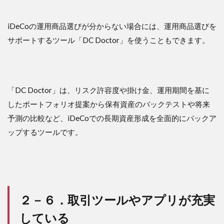
iDeCoの運用商品選びが分からない場合には、運用商品選びを
サポートするツール「DC Doctor」を使うこともできます。
「DC Doctor」は、リスク許容度や掛け金、運用期間を基に
したポートフォリオ提案から保有資産のバックテストや将来
予測の比較など、iDeCoでの長期資産形成を全面的にバックア
ップするツールです。
２－６．取引ツールやアプリが充実
している