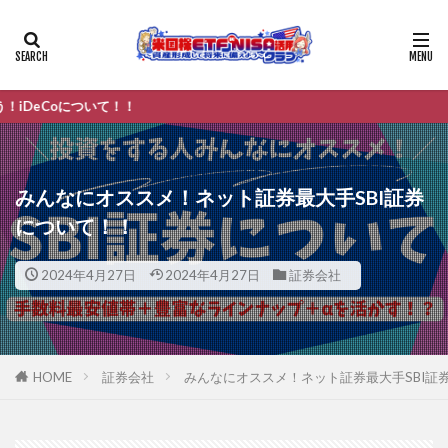
いて！！
みんなにオススメ！ネット証券最大手SBI証券
について！！
2024年4月27日
2024年4月27日
証券会社
HOME
証券会社
みんなにオススメ！ネット証券最大手SBI証