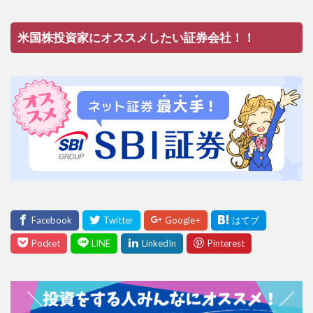
米国株投資家にオススメしたい証券会社！！