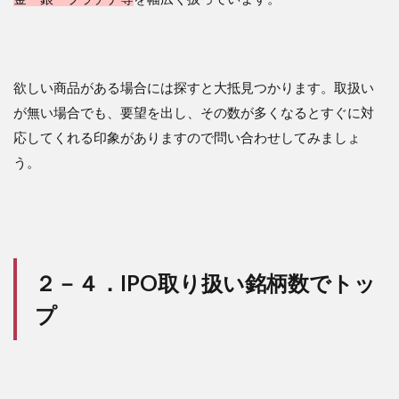
欲しい商品がある場合には探すと大抵見つかります。取扱い
が無い場合でも、要望を出し、その数が多くなるとすぐに対
応してくれる印象がありますので問い合わせしてみましょ
う。
２－４．IPO取り扱い銘柄数でトッ
プ