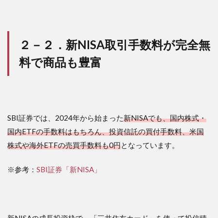
２－２．新NISA取引手数料が完全無
料で商品も豊富
SBI証券では、2024年から始まった
新NISAでも、国内株式・
国内ETFの手数料はもちろん、投資信託の買付手数料、米国
株式や海外ETFの売買手数料も0円
となっています。
※参考：
SBI証券「新NISA」