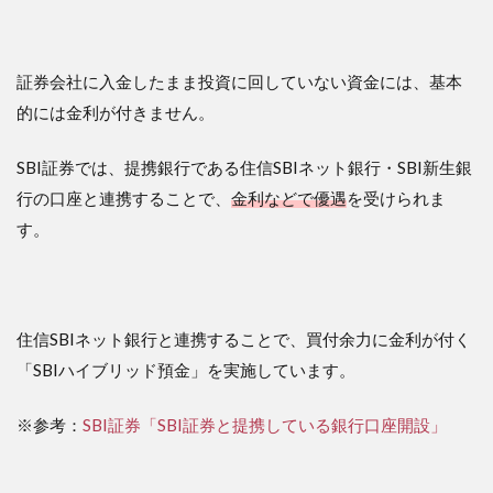
証券会社に入金したまま投資に回していない資金には、基本
的には金利が付きません。
SBI証券では、提携銀行である住信SBIネット銀行・SBI新生銀
行の口座と連携することで、
金利などで優遇
を受けられま
す。
住信SBIネット銀行と連携することで、買付余力に金利が付く
「SBIハイブリッド預金」を実施しています。
※参考：
SBI証券「SBI証券と提携している銀行口座開設」