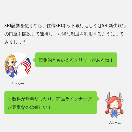
SBI証券を使うなら、住信SBIネット銀行もしくはSBI新生銀行
の口座も開設して連携し、お得な制度を利用するようにして
みましょう。
圧倒的ともいえるメリットがあるね！
キャシー
手数料が無料だったり、商品ラインナップ
が豊富なのは嬉しい！！
ブルーム