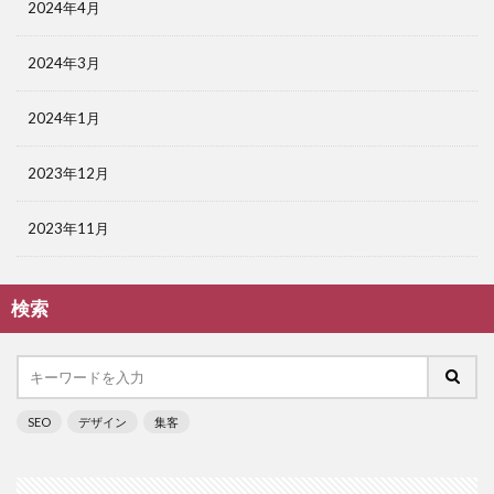
2024年4月
2024年3月
2024年1月
2023年12月
2023年11月
検索
SEO
デザイン
集客