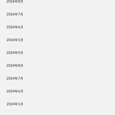
2026年8月
2026年7月
2026年6月
2026年5月
2024年9月
2024年8月
2024年7月
2024年6月
2024年5月