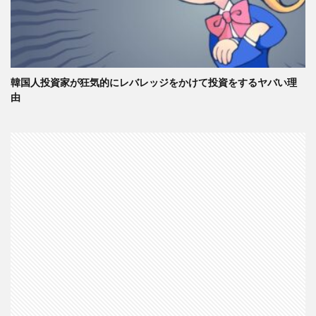
韓国人投資家が狂気的にレバレッジをかけて投資をするヤバい理
由