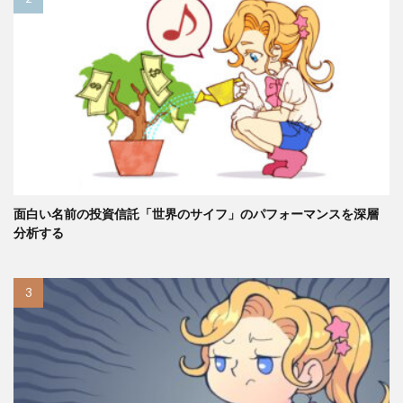
面白い名前の投資信託「世界のサイフ」のパフォーマンスを深層
分析する