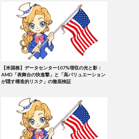
【米国株】データセンター107%増収の光と影：
AMD「表舞台の快進撃」と「高バリュエーション
が隠す構造的リスク」の徹底検証