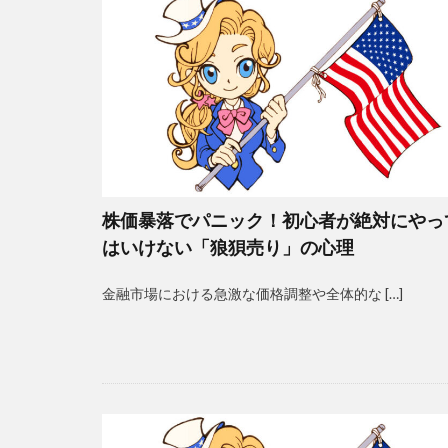
株価暴落でパニック！初心者が絶対にやっ
はいけない「狼狽売り」の心理
金融市場における急激な価格調整や全体的な […]