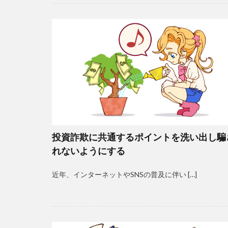
投資詐欺に共通するポイントを洗い出し騙
れないようにする
近年、インターネットやSNSの普及に伴い […]