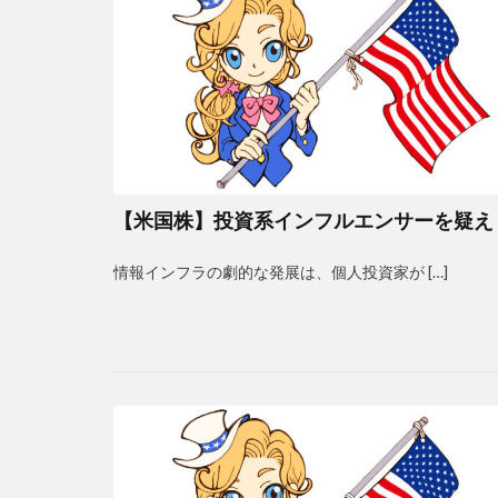
【米国株】投資系インフルエンサーを疑え
情報インフラの劇的な発展は、個人投資家が […]