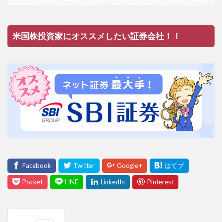
米国株投資家にオススメしたい証券会社！！