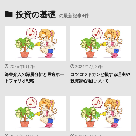
投資の基礎
の最新記事4件
2026年8月2日
2026年7月29日
為替介入の深層分析と最適ポー
コツコツドカンと損する理由や
トフォリオ戦略
投資家心理について