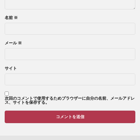
名前
※
メール
※
サイト
次回のコメントで使用するためブラウザーに自分の名前、メールアドレ
ス、サイトを保存する。