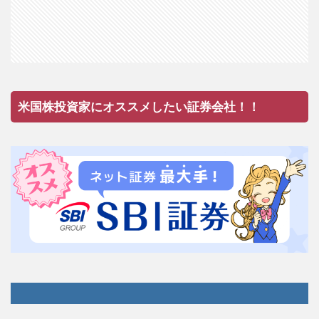
米国株投資家にオススメしたい証券会社！！