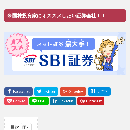
米国株投資家にオススメしたい証券会社！！
目次