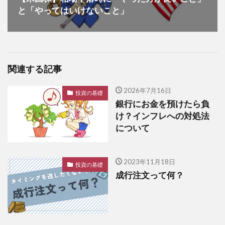
と「やってはいけないこと」
関連する記事
2026年7月16日
投資の基礎
銀行にお金を預けたら負
け？インフレへの対処法
について
2023年11月18日
投資の基礎
成行注文って何？