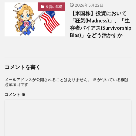
2026年5月22日
投資の基礎
【米国株】投資において
「狂気(Madness)」、「生
存者バイアス(Survivorship
Bias)」をどう活かすか
コメントを書く
メールアドレスが公開されることはありません。
※
が付いている欄は
必須項目です
コメント
※