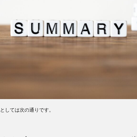
としては次の通りです。