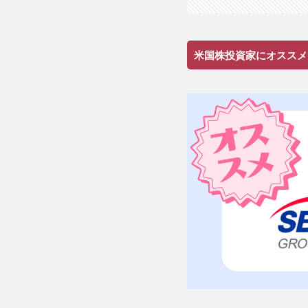
米国株投資家にオススメ