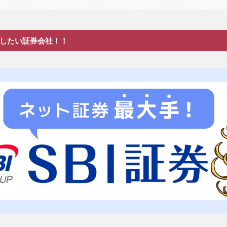
したい証券会社！！