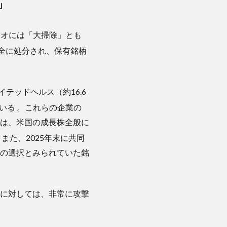
」
リオには「大掃除」とも
完全に処分され、保有銘柄
テッドヘルス（約16.6
ている
。これらの企業の
は、米国の成長株全般に
。また、2025年末に共同
の選択とみられていた銘
に対しては、非常に攻撃