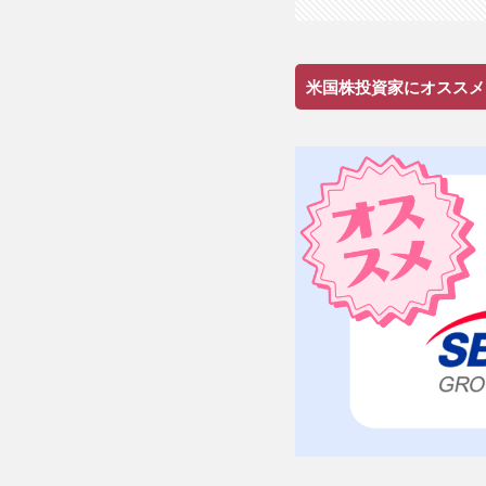
米国株投資家にオススメ