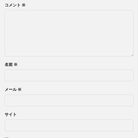
コメント
※
名前
※
メール
※
サイト