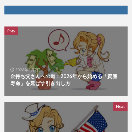
Prev
2026年6月7日
金持ち父さんへの道：2026年から始める「資産
寿命」を延ばす引き出し方
Next