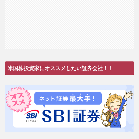
米国株投資家にオススメしたい証券会社！！