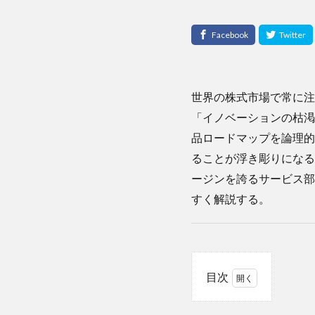
世界の株式市場で常に注
「イノベーションの枯渇
品ロードマップを論理的
ることが浮き彫りになる
ージンを誇るサービス部
すく解説する。
目次
1
１．