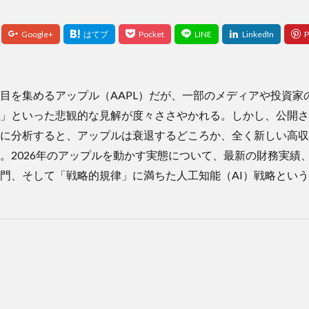
目を集めるアップル（AAPL）だが、一部のメディアや投資家
」といった悲観的な見解が度々ささやかれる。しかし、公開さ
に分析すると、アップルは衰退するどころか、全く新しい高収
。2026年のアップルを動かす実態について、最新の財務実績
門、そして「戦略的規律」に満ちた人工知能（AI）戦略という