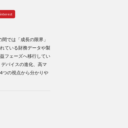
の間では「成長の限界」
れている財務データや製
益フェーズへ移行してい
、デバイスの進化、高マ
4つの視点から分かりや