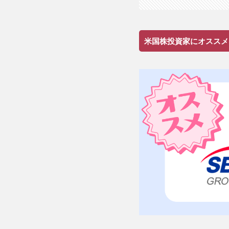
米国株投資家にオススメ