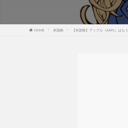
HOME
米国株
【米国株】アップル（AAPL）はもう成