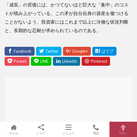
「成長」の背後には、かつてないほど巨大な「集中」のコス
トが積み上がっている。この矛が自分自身の資産を傷つける
ことがないよう、投資家にはこれまで以上に冷徹な状況判断
と、長期的な忍耐が求められているのである。
ホーム
シェア
メニュー
電話
TOPへ