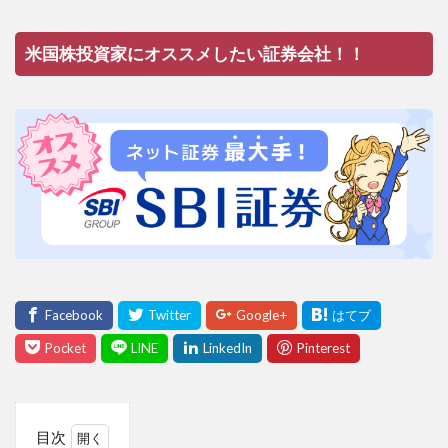
米国株投資家にオススメしたい証券会社！！
目次