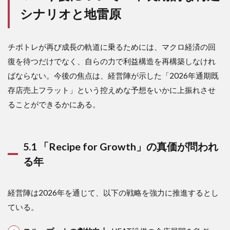
シナリオと地雷原
チポトレが再び成長の軌道に乗るためには、マクロ経済の回
復を待つだけでなく、自らの力で利益構造を再構築しなけれ
ばならない。今後の焦点は、経営陣が示した「2026年通期既
存店売上フラット」という控えめな予想をいかに上振れさせ
ることができるかにある。
5.1 「Recipe for Growth」の真価が問われ
る年
経営陣は2026年を通じて、以下の戦略を強力に推進するとし
ている。