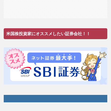
米国株投資家にオススメしたい証券会社！！