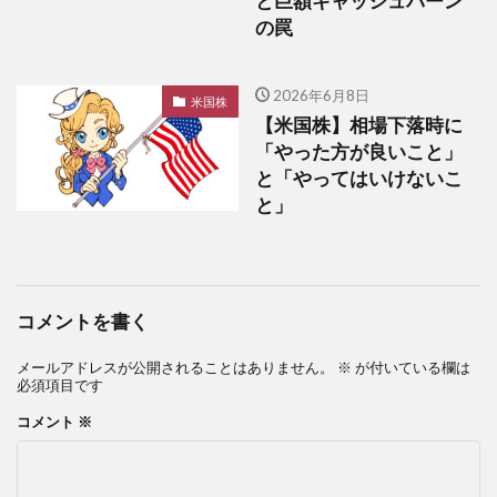
と巨額キャッシュバーン
の罠
2026年6月8日
米国株
【米国株】相場下落時に
「やった方が良いこと」
と「やってはいけないこ
と」
コメントを書く
メールアドレスが公開されることはありません。
※
が付いている欄は
必須項目です
コメント
※