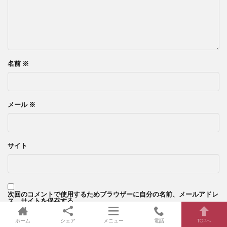
名前
※
メール
※
サイト
次回のコメントで使用するためブラウザーに自分の名前、メールアドレ
ス、サイトを保存する。
ホーム
シェア
メニュー
電話
TOPへ