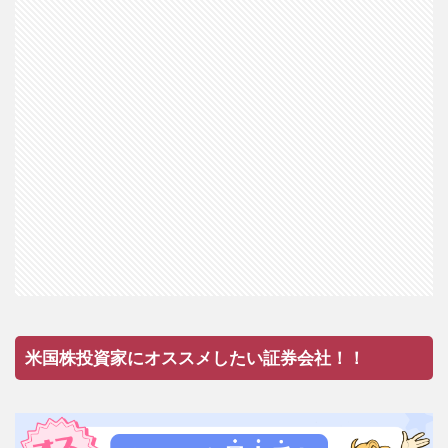
米国株投資家にオススメしたい証券会社！！