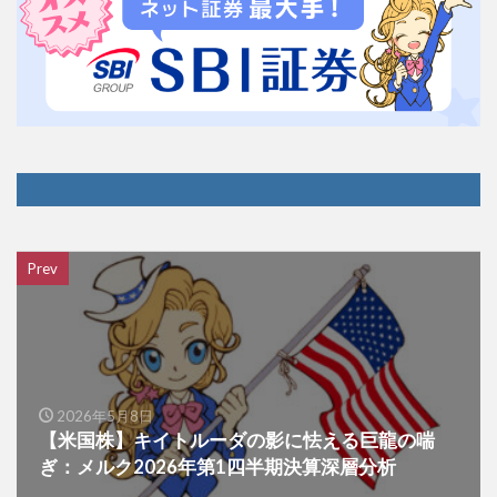
Prev
2026年5月8日
【米国株】キイトルーダの影に怯える巨龍の喘
ぎ：メルク2026年第1四半期決算深層分析