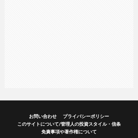
お問い合わせ
プライバシーポリシー
このサイトについて/管理人の投資スタイル・信条
免責事項や著作権について