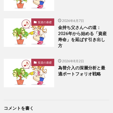
2026年6月7日
投資の基礎
金持ち父さんへの道：
2026年から始める「資産
寿命」を延ばす引き出し
方
2026年8月2日
投資の基礎
為替介入の深層分析と最
適ポートフォリオ戦略
コメントを書く