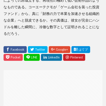
によってのみ成立する、再現性の極めて低い芸術作品のよう
なものである。コーエーテクモが「ゲーム会社を装った投資
ファンド」から、真に「財務の力で本業を加速させる組織的
な企業」へと脱皮できるか。その真価は、彼女が完全にハン
ドルを離した瞬間に、冷徹な数字として証明されることにな
るだろう。