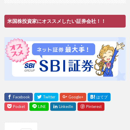
米国株投資家にオススメしたい証券会社！！