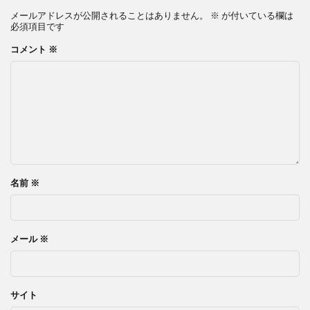
メールアドレスが公開されることはありません。
※
が付いている欄は
必須項目です
コメント
※
名前
※
メール
※
サイト