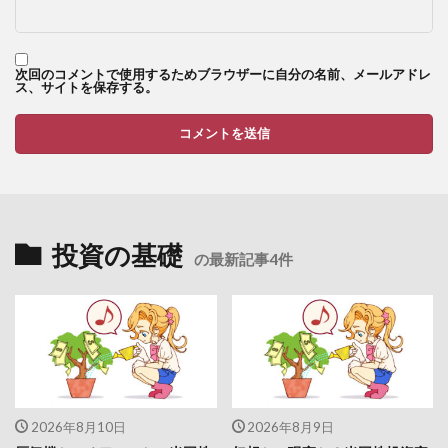
次回のコメントで使用するためブラウザーに自分の名前、メールアドレ
ス、サイトを保存する。
投資の基礎
の最新記事4件
2026年8月10日
2026年8月9日